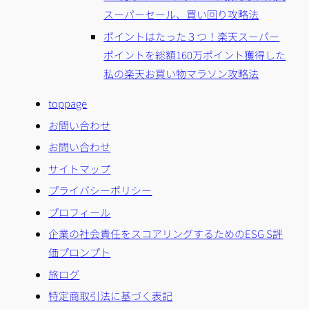
スーパーセール、買い回り攻略法
ポイントはたった３つ！楽天スーパー
ポイントを総額160万ポイント獲得した
私の楽天お買い物マラソン攻略法
toppage
お問い合わせ
お問い合わせ
サイトマップ
プライバシーポリシー
プロフィール
企業の社会責任をスコアリングするためのESG S評
価プロンプト
旅ログ
特定商取引法に基づく表記