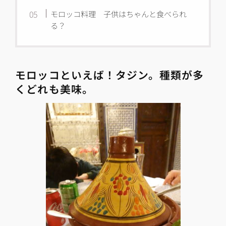
モロッコ料理 子供はちゃんと食べられ
る？
モロッコといえば！タジン。種類が多
くどれも美味。