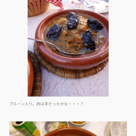
プルーン入り。肉は羊だったかな・・・？