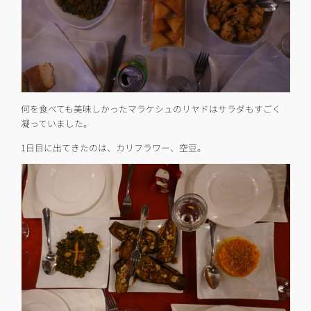
何を食べても美味しかったマラケシュのリヤドはサラダもすごく
凝っていました。
1日目に出てきたのは、カリフラワー、空豆。