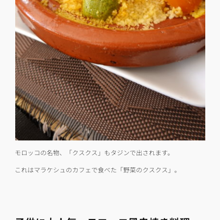
モロッコの名物、「クスクス」もタジンで出されます。
これはマラケシュのカフェで食べた「野菜のクスクス」。