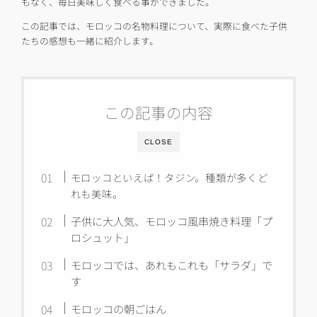
もなく、毎日美味しく食べる事ができました。
この記事では、モロッコの名物料理について、実際に食べた子供
たちの感想も一緒に紹介します。
この記事の内容
CLOSE
モロッコといえば！タジン。種類が多くど
れも美味。
子供に大人気、モロッコ風串焼き料理「プ
ロシュット」
モロッコでは、あれもこれも「サラダ」で
す
モロッコの朝ごはん