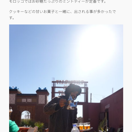
モロッコではお砂糖たっぷりのミントティーが定番です。
クッキーなどの甘いお菓子と一緒に、出される事が多かったで
す。