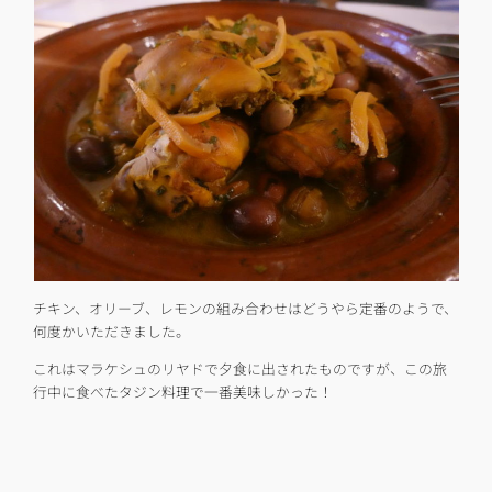
チキン、オリーブ、レモンの組み合わせはどうやら定番のようで、
何度かいただきました。
これはマラケシュのリヤドで夕食に出されたものですが、この旅
行中に食べたタジン料理で一番美味しかった！