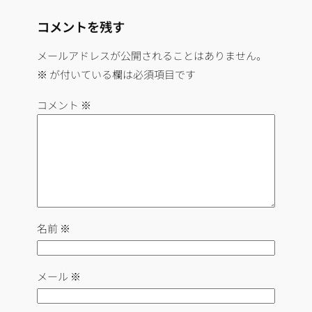
コメントを残す
メールアドレスが公開されることはありません。
※
が付いている欄は必須項目です
コメント
※
名前
※
メール
※