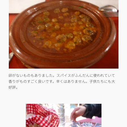
卵がないものもありました。スパイスがふんだんに使われていて
香りがものすごく良いです。辛くはありません。子供たちにも大
好評。