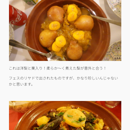
これは洋梨と栗入り！柔らか〜く煮えた梨が意外と合う！
フェスのリヤドで出されたものですが、かなり珍しいんじゃない
かと思います。