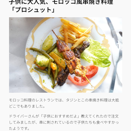
子供に大人気、モロッコ風串焼き料理
「プロシュット」
モロッコ料理のレストランでは、タジンとこの串焼き料理は大抵
どこでもありました。
ドライバーさんが「子供におすすめだよ」教えてくれたので注文
してみましたが、串に刺されているので子供たちも食べやすかっ
たようです。