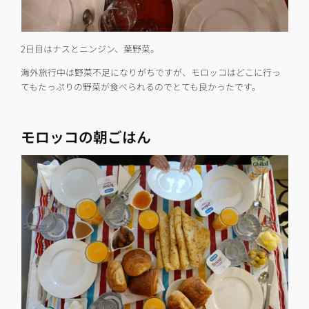
2日目はナスとニンジン、葉野菜。
海外旅行中は野菜不足になりがちですが、モロッコはどこに行っ
てもたっぷりの野菜が食べられるのでとても良かったです。
モロッコの朝ごはん