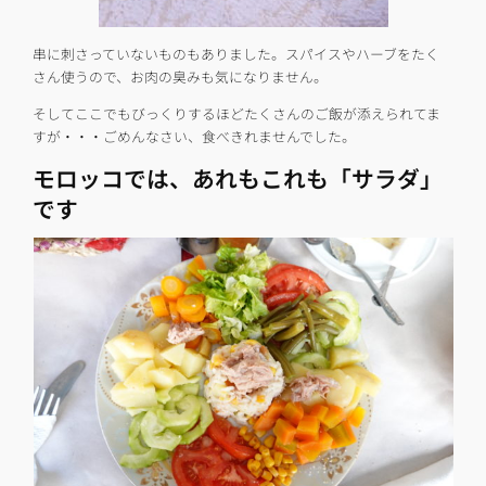
串に刺さっていないものもありました。スパイスやハーブをたく
さん使うので、お肉の臭みも気になりません。
そしてここでもびっくりするほどたくさんのご飯が添えられてま
すが・・・ごめんなさい、食べきれませんでした。
モロッコでは、あれもこれも「サラダ」
です