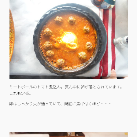
ミートボールのトマト煮込み。真ん中に卵が落とされています。
これも定番。
卵はしっかり火が通っていて、鍋底に焦げ付くほど・・・