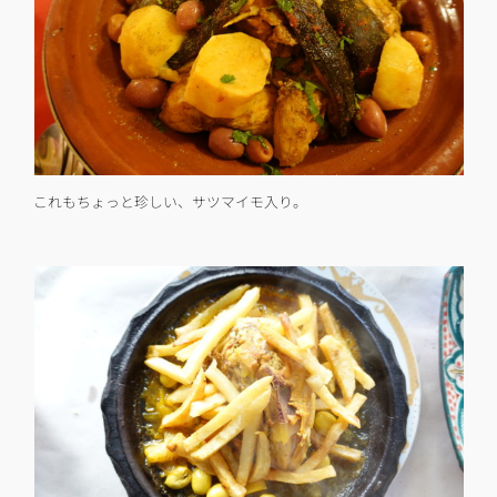
これもちょっと珍しい、サツマイモ入り。