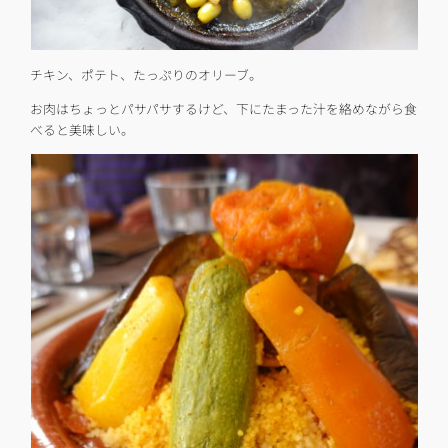
チキン、ポテト、たっぷりのオリーブ。
お肉はちょっとパサパサするけど、下にたまった汁を絡めながら食
べると美味しい。