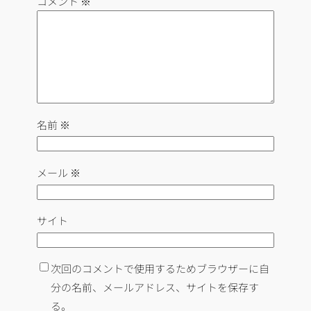
コメント
※
名前
※
メール
※
サイト
次回のコメントで使用するためブラウザーに自
分の名前、メールアドレス、サイトを保存す
る。