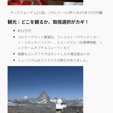
チーズフォンデュ2人前。これにビール2杯と水が2本で2万円😢
観光：どこを観るか、取捨選択がカギ！
約12万円
ゴルナーグラート展望台、フィルスト（マウンテンカー
ト・トロッティバイク）、ミュージアム（交通博物館、リ
ンツホームオブチョコレート）など
高額なユングフラウはカットしたが満足度は十分
ミュージアムはスイスパスの割引がありました。