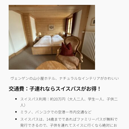
ヴェンゲンの山小屋ホテル、ナチュラルなインテリアがかわいい
交通費：子連れならスイスパスがお得！
スイスパス利用：約20万円（大人二人、学生一人、子供二
人）
ミラノ、バンコクでの空港ー市内交通など
スイスパスは、14歳までであればファミリーパスが無料で
発行できるので、子供を連れてスイスに行くなら絶対にお