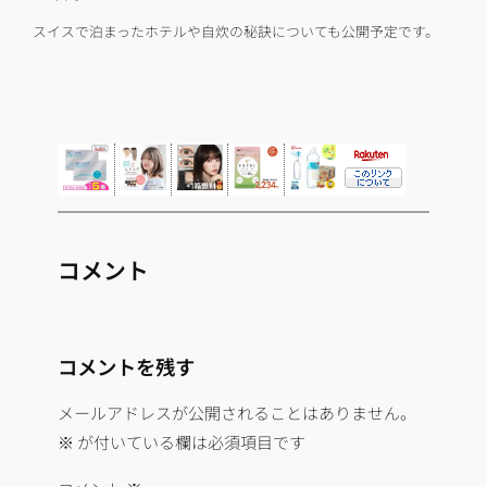
スイスで泊まったホテルや自炊の秘訣についても公開予定です。
コメント
コメントを残す
メールアドレスが公開されることはありません。
※
が付いている欄は必須項目です