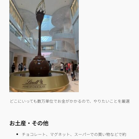
どこにいっても数万単位でお金がかかるので、やりたいことを厳選
お土産・その他
チョコレート、マグネット、スーパーでの買い物などで約