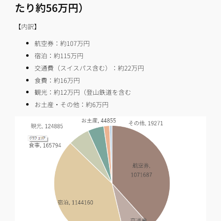
たり約56万円）
【内訳】
航空券：約107万円
宿泊：約115万円
交通費（スイスパス含む）：約22万円
食費：約16万円
観光：約12万円（登山鉄道を含む
お土産・その他：約6万円